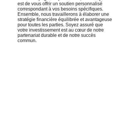
est de vous offrir un soutien personnalisé 
correspondant à vos besoins spécifiques. 
Ensemble, nous travaillerons à élaborer une 
stratégie financière équilibrée et avantageuse 
pour toutes les parties. Soyez assuré que 
votre investissement est au cœur de notre 
partenariat durable et de notre succès 
commun.