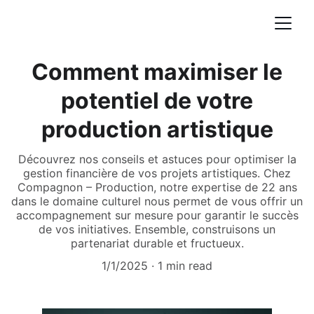
Comment maximiser le
potentiel de votre
production artistique
Découvrez nos conseils et astuces pour optimiser la
gestion financière de vos projets artistiques. Chez
Compagnon – Production, notre expertise de 22 ans
dans le domaine culturel nous permet de vous offrir un
accompagnement sur mesure pour garantir le succès
de vos initiatives. Ensemble, construisons un
partenariat durable et fructueux.
1/1/2025
1 min read