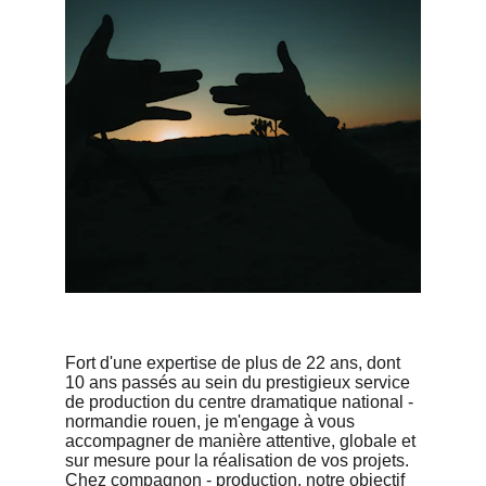
Fort d'une expertise de plus de 22 ans, dont 
10 ans passés au sein du prestigieux service 
de production du centre dramatique national - 
normandie rouen, je m'engage à vous 
accompagner de manière attentive, globale et 
sur mesure pour la réalisation de vos projets. 
Chez compagnon - production, notre objectif 